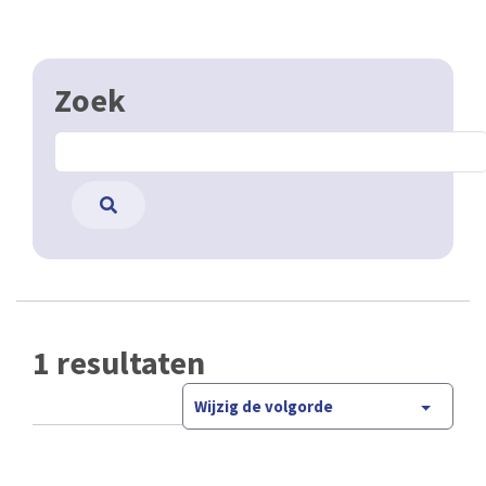
Zoek
1 resultaten
Wijzig de volgorde