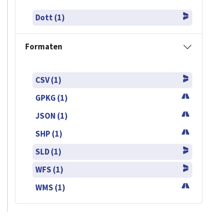
Dott (1)
Formaten
CSV (1)
GPKG (1)
JSON (1)
SHP (1)
SLD (1)
WFS (1)
WMS (1)