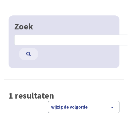
Zoek
1 resultaten
Wijzig de volgorde