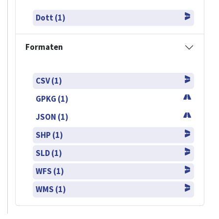
Dott (1)
Formaten
CSV (1)
GPKG (1)
JSON (1)
SHP (1)
SLD (1)
WFS (1)
WMS (1)