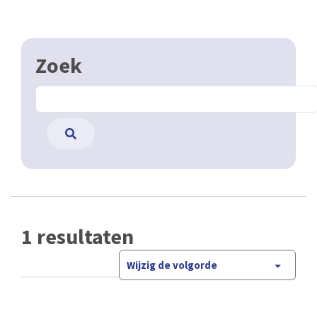
Zoek
1 resultaten
Wijzig de volgorde