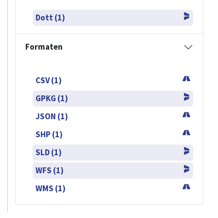
Dott (1)
Formaten
CSV (1)
GPKG (1)
JSON (1)
SHP (1)
SLD (1)
WFS (1)
WMS (1)