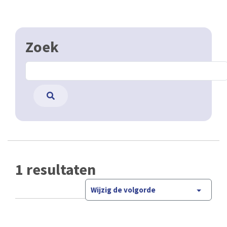
Zoek
1 resultaten
Wijzig de volgorde