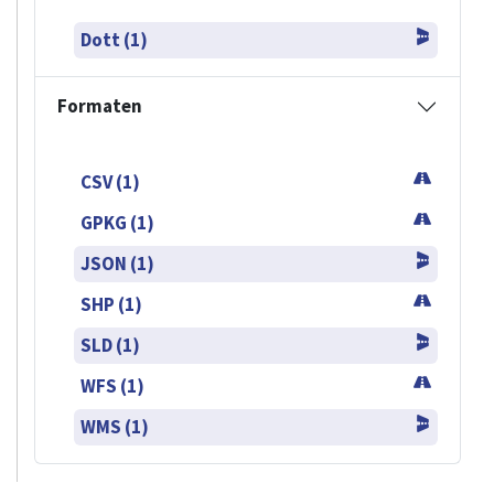
Dott (1)
Formaten
CSV (1)
GPKG (1)
JSON (1)
SHP (1)
SLD (1)
WFS (1)
WMS (1)