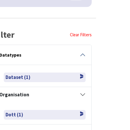
ilter
Clear Filters
Datatypes
Dataset (1)
Organisation
Dott (1)