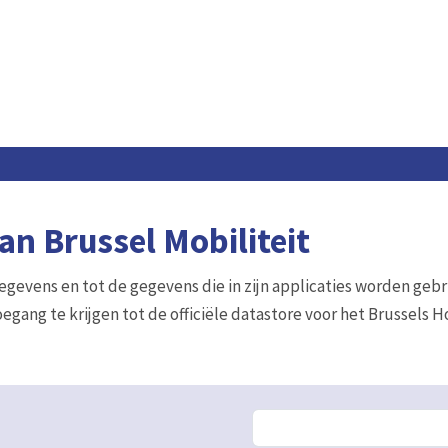
n Brussel Mobiliteit
gegevens en tot de gegevens die in zijn applicaties worden gebr
egang te krijgen tot de officiële datastore voor het Brussels 