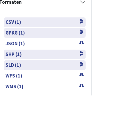
Formaten
CSV (1)
GPKG (1)
JSON (1)
SHP (1)
SLD (1)
WFS (1)
WMS (1)