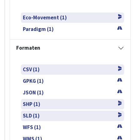
Eco-Movement (1)
Paradigm (1)
Formaten
CSV (1)
GPKG (1)
JSON (1)
SHP (1)
SLD (1)
WFS (1)
WMS (1)