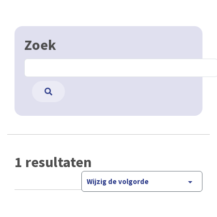
Zoek
1 resultaten
Wijzig de volgorde