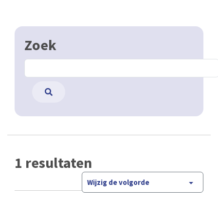
Zoek
1 resultaten
Wijzig de volgorde