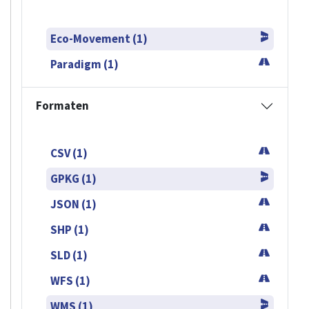
Eco-Movement (1)
Paradigm (1)
Formaten
CSV (1)
GPKG (1)
JSON (1)
SHP (1)
SLD (1)
WFS (1)
WMS (1)