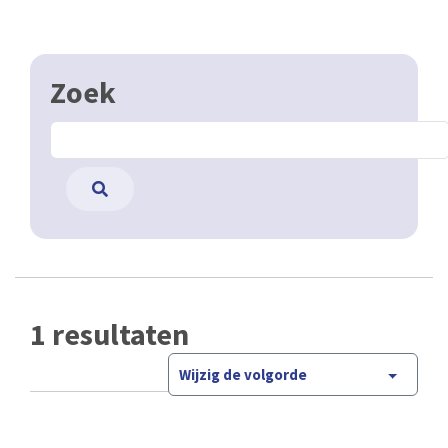
Zoek
1 resultaten
Wijzig de volgorde