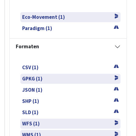
Eco-Movement (1)
Paradigm (1)
Formaten
CSV (1)
GPKG (1)
JSON (1)
SHP (1)
SLD (1)
WFS (1)
WMS (1)