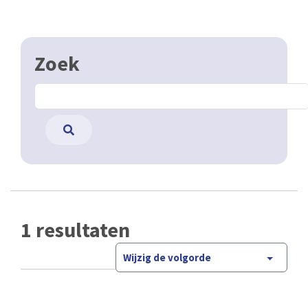
Zoek
1 resultaten
Wijzig de volgorde