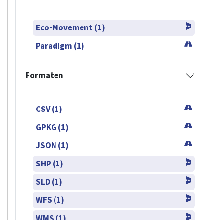
Eco-Movement (1)
Paradigm (1)
Formaten
CSV (1)
GPKG (1)
JSON (1)
SHP (1)
SLD (1)
WFS (1)
WMS (1)