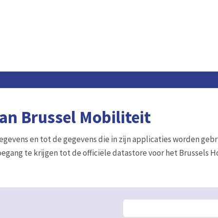
n Brussel Mobiliteit
gegevens en tot de gegevens die in zijn applicaties worden gebr
egang te krijgen tot de officiële datastore voor het Brussels 