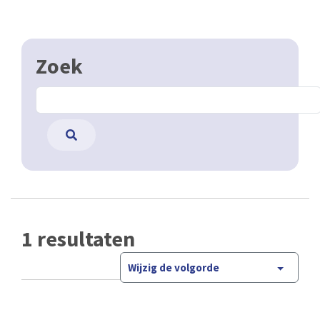
Zoek
1 resultaten
Wijzig de volgorde