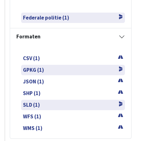
Federale politie (1)
Formaten
CSV (1)
GPKG (1)
JSON (1)
SHP (1)
SLD (1)
WFS (1)
WMS (1)