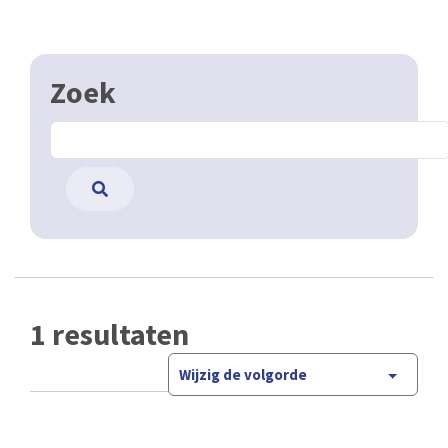
Zoek
1 resultaten
Wijzig de volgorde