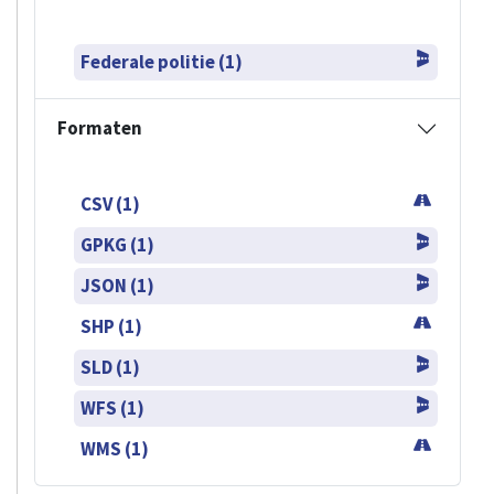
Federale politie (1)
Formaten
CSV (1)
GPKG (1)
JSON (1)
SHP (1)
SLD (1)
WFS (1)
WMS (1)