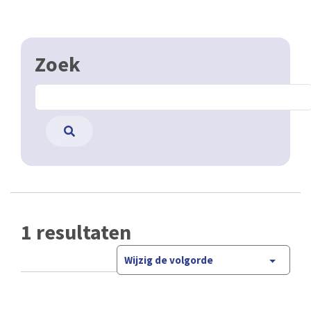
Zoek
1 resultaten
Wijzig de volgorde