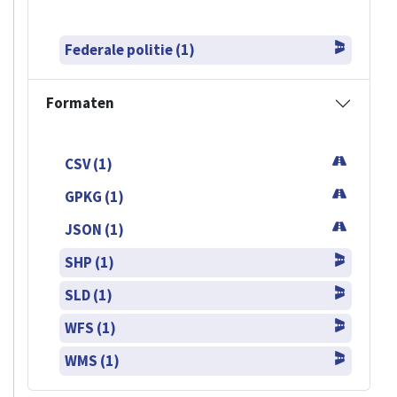
Federale politie (1)
Formaten
CSV (1)
GPKG (1)
JSON (1)
SHP (1)
SLD (1)
WFS (1)
WMS (1)