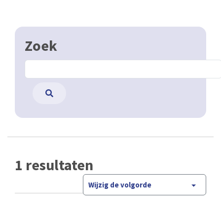
Zoek
1 resultaten
Wijzig de volgorde