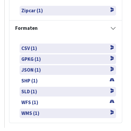
Zipcar (1)
Formaten
CSV (1)
GPKG (1)
JSON (1)
SHP (1)
SLD (1)
WFS (1)
WMS (1)