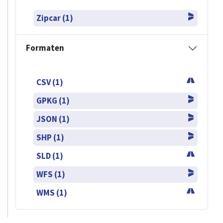
Zipcar (1)
Formaten
CSV (1)
GPKG (1)
JSON (1)
SHP (1)
SLD (1)
WFS (1)
WMS (1)