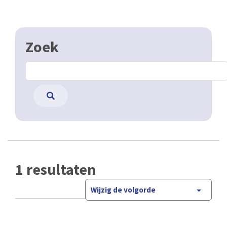
Zoek
1 resultaten
Wijzig de volgorde