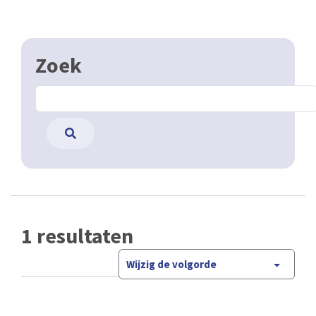
Zoek
1 resultaten
Wijzig de volgorde