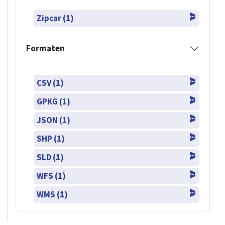
Zipcar (1)
Formaten
CSV (1)
GPKG (1)
JSON (1)
SHP (1)
SLD (1)
WFS (1)
WMS (1)