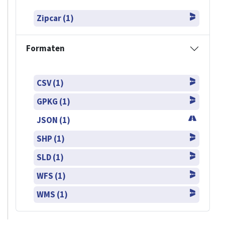
Zipcar (1)
Formaten
CSV (1)
GPKG (1)
JSON (1)
SHP (1)
SLD (1)
WFS (1)
WMS (1)