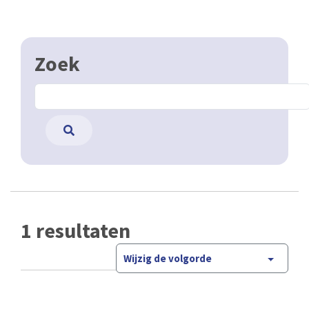
Zoek
1 resultaten
Wijzig de volgorde