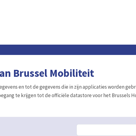
n Brussel Mobiliteit
gegevens en tot de gegevens die in zijn applicaties worden gebr
egang te krijgen tot de officiële datastore voor het Brussels 