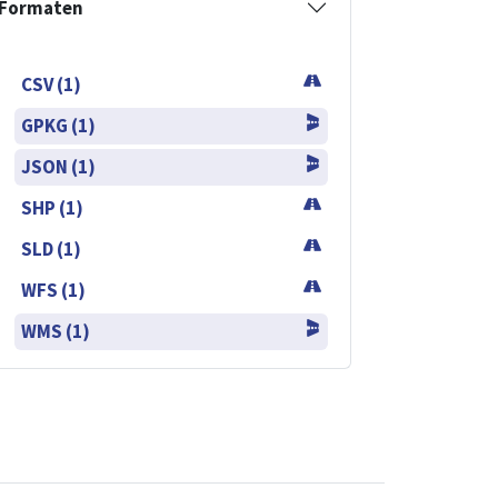
Formaten
CSV (1)
GPKG (1)
JSON (1)
SHP (1)
SLD (1)
WFS (1)
WMS (1)