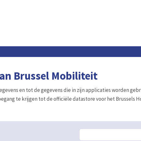
n Brussel Mobiliteit
gegevens en tot de gegevens die in zijn applicaties worden gebr
egang te krijgen tot de officiële datastore voor het Brussels 