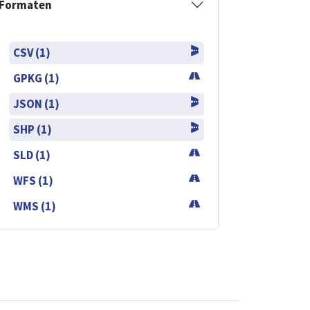
Formaten
CSV (1)
GPKG (1)
JSON (1)
SHP (1)
SLD (1)
WFS (1)
WMS (1)