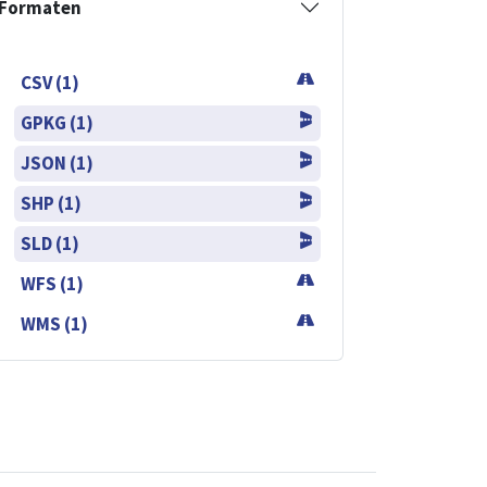
Formaten
CSV (1)
GPKG (1)
JSON (1)
SHP (1)
SLD (1)
WFS (1)
WMS (1)