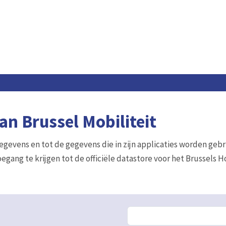
n Brussel Mobiliteit
gegevens en tot de gegevens die in zijn applicaties worden gebr
egang te krijgen tot de officiële datastore voor het Brussels 