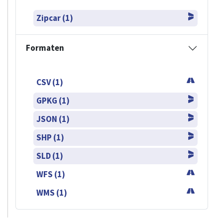
Zipcar (1)
Formaten
CSV (1)
GPKG (1)
JSON (1)
SHP (1)
SLD (1)
WFS (1)
WMS (1)