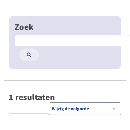
Zoek
1 resultaten
Wijzig de volgorde