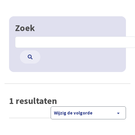
Zoek
1 resultaten
Wijzig de volgorde