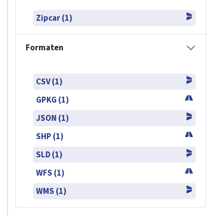
Zipcar (1)
Formaten
CSV (1)
GPKG (1)
JSON (1)
SHP (1)
SLD (1)
WFS (1)
WMS (1)