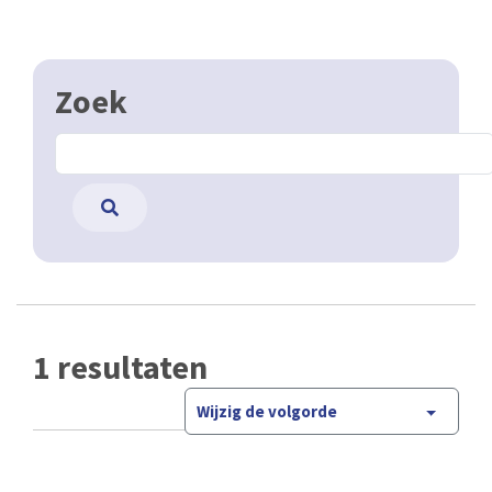
Zoek
1 resultaten
Wijzig de volgorde