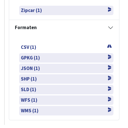
Zipcar (1)
Formaten
CSV (1)
GPKG (1)
JSON (1)
SHP (1)
SLD (1)
WFS (1)
WMS (1)