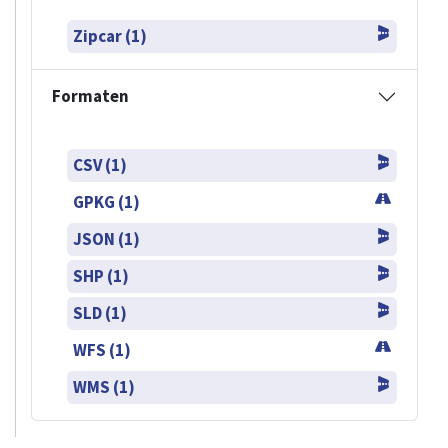
Zipcar (1)
Formaten
CSV (1)
GPKG (1)
JSON (1)
SHP (1)
SLD (1)
WFS (1)
WMS (1)