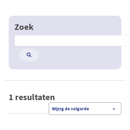
Zoek
1 resultaten
Wijzig de volgorde