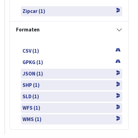
Zipcar (1)
Formaten
CSV (1)
GPKG (1)
JSON (1)
SHP (1)
SLD (1)
WFS (1)
WMS (1)