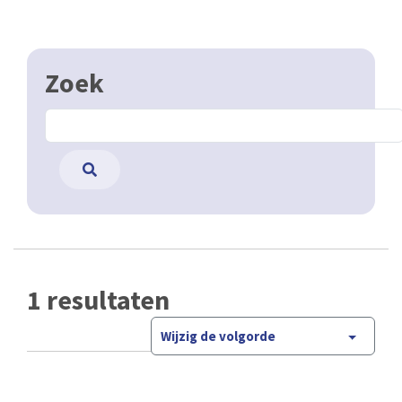
Zoek
1 resultaten
Wijzig de volgorde