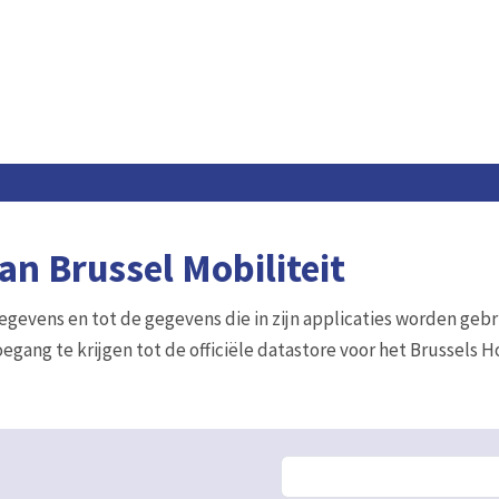
n Brussel Mobiliteit
gegevens en tot de gegevens die in zijn applicaties worden gebr
egang te krijgen tot de officiële datastore voor het Brussels 