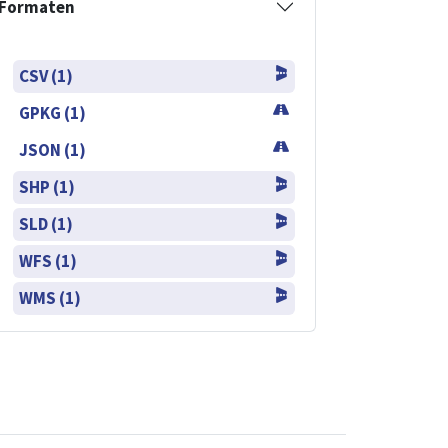
Formaten
CSV (1)
GPKG (1)
JSON (1)
SHP (1)
SLD (1)
WFS (1)
WMS (1)