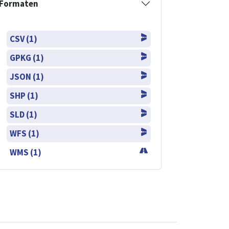
Formaten
CSV (1)
GPKG (1)
JSON (1)
SHP (1)
SLD (1)
WFS (1)
WMS (1)