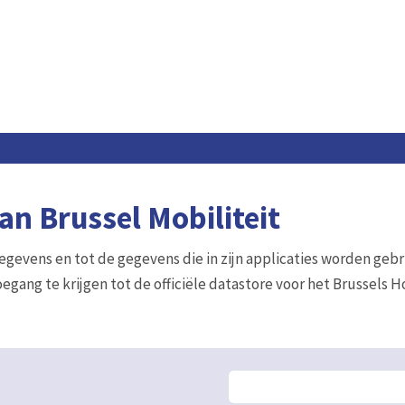
n Brussel Mobiliteit
gegevens en tot de gegevens die in zijn applicaties worden gebr
egang te krijgen tot de officiële datastore voor het Brussels 