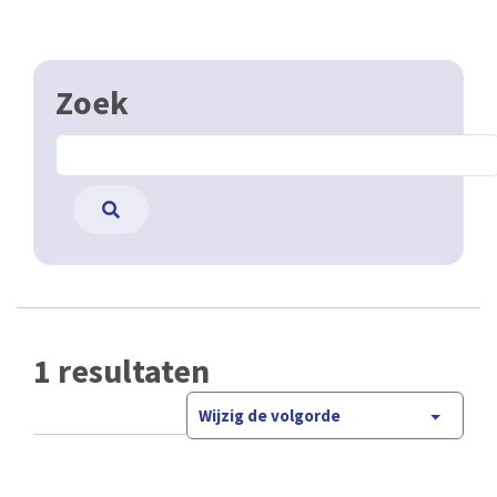
Zoek
1 resultaten
Wijzig de volgorde