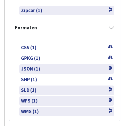
Zipcar (1)
Formaten
CSV (1)
GPKG (1)
JSON (1)
SHP (1)
SLD (1)
WFS (1)
WMS (1)