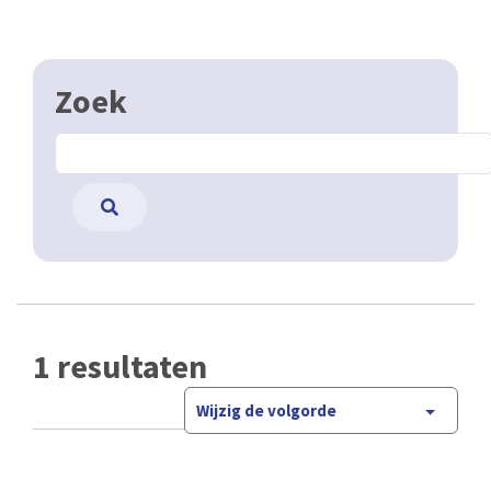
Zoek
1 resultaten
Wijzig de volgorde