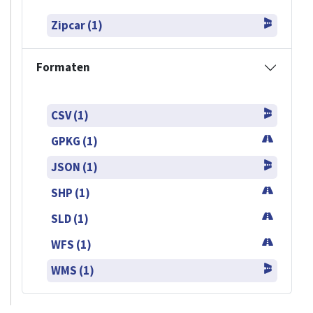
Zipcar (1)
Formaten
CSV (1)
GPKG (1)
JSON (1)
SHP (1)
SLD (1)
WFS (1)
WMS (1)