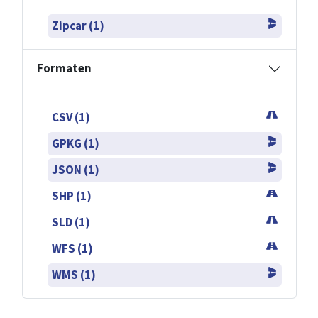
Zipcar (1)
Formaten
CSV (1)
GPKG (1)
JSON (1)
SHP (1)
SLD (1)
WFS (1)
WMS (1)