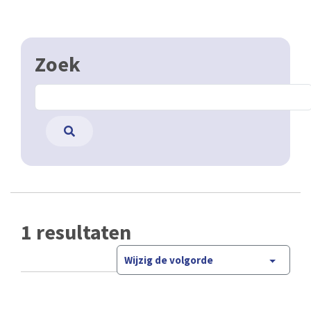
Zoek
1 resultaten
Wijzig de volgorde