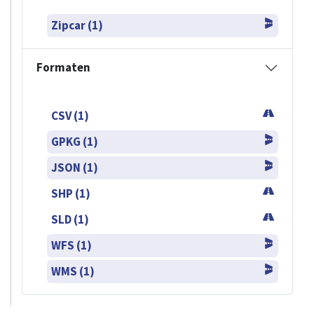
Zipcar (1)
Formaten
CSV (1)
GPKG (1)
JSON (1)
SHP (1)
SLD (1)
WFS (1)
WMS (1)