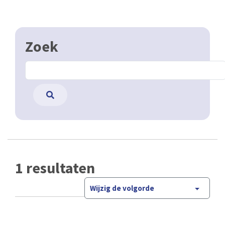
Zoek
1 resultaten
Wijzig de volgorde