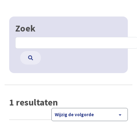
Zoek
1 resultaten
Wijzig de volgorde