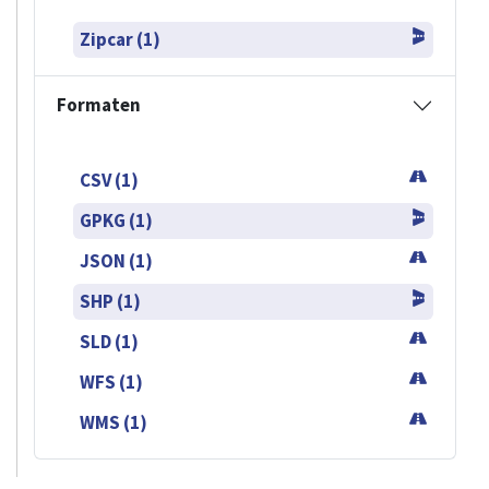
Zipcar (1)
Formaten
CSV (1)
GPKG (1)
JSON (1)
SHP (1)
SLD (1)
WFS (1)
WMS (1)