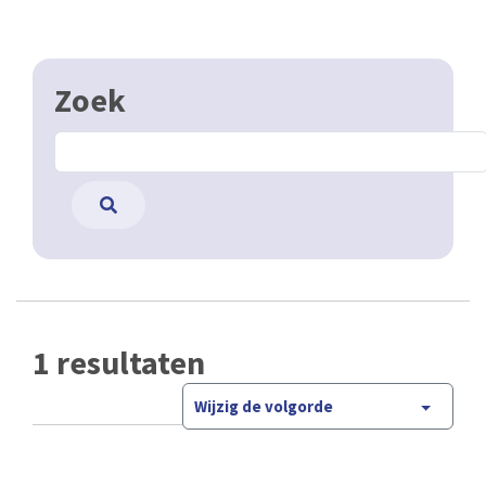
Zoek
1 resultaten
Wijzig de volgorde