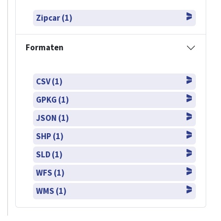
Zipcar (1)
Formaten
CSV (1)
GPKG (1)
JSON (1)
SHP (1)
SLD (1)
WFS (1)
WMS (1)