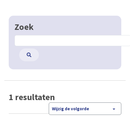
Zoek
1 resultaten
Wijzig de volgorde