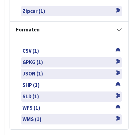
Zipcar (1)
Formaten
CSV (1)
GPKG (1)
JSON (1)
SHP (1)
SLD (1)
WFS (1)
WMS (1)