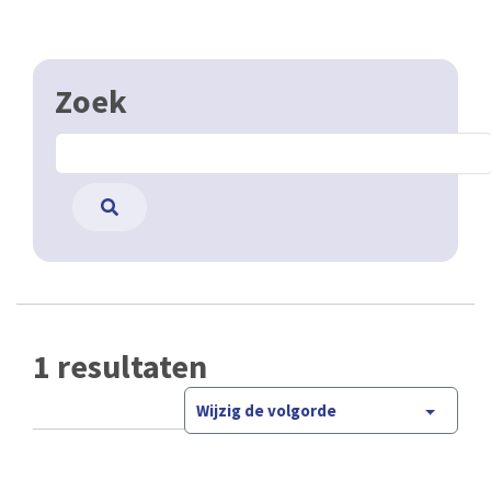
Zoek
1 resultaten
Wijzig de volgorde