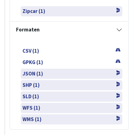
Zipcar (1)
Formaten
CSV (1)
GPKG (1)
JSON (1)
SHP (1)
SLD (1)
WFS (1)
WMS (1)