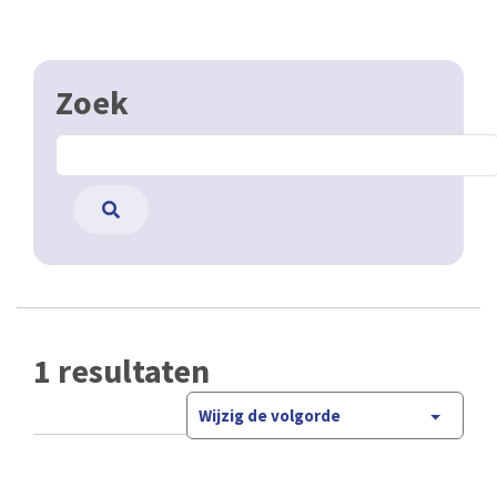
Zoek
1 resultaten
Wijzig de volgorde