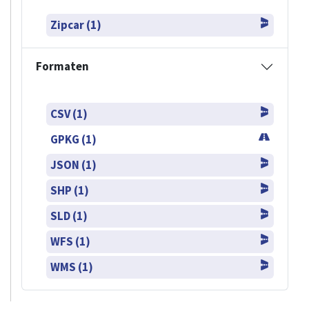
Zipcar (1)
Formaten
CSV (1)
GPKG (1)
JSON (1)
SHP (1)
SLD (1)
WFS (1)
WMS (1)