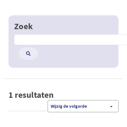
Zoek
1 resultaten
Wijzig de volgorde