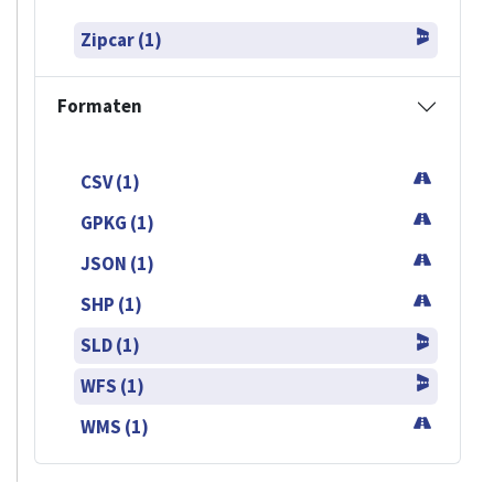
Zipcar (1)
Formaten
CSV (1)
GPKG (1)
JSON (1)
SHP (1)
SLD (1)
WFS (1)
WMS (1)