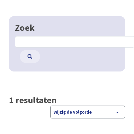
Zoek
1 resultaten
Wijzig de volgorde