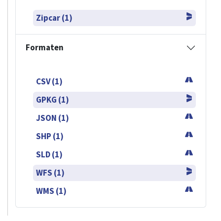
Zipcar (1)
Formaten
CSV (1)
GPKG (1)
JSON (1)
SHP (1)
SLD (1)
WFS (1)
WMS (1)