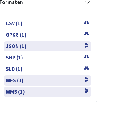
Formaten
CSV (1)
GPKG (1)
JSON (1)
SHP (1)
SLD (1)
WFS (1)
WMS (1)