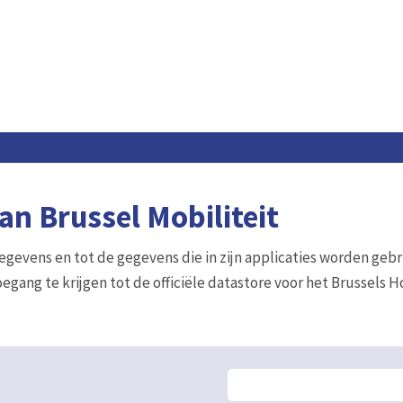
n Brussel Mobiliteit
gegevens en tot de gegevens die in zijn applicaties worden gebr
egang te krijgen tot de officiële datastore voor het Brussels 