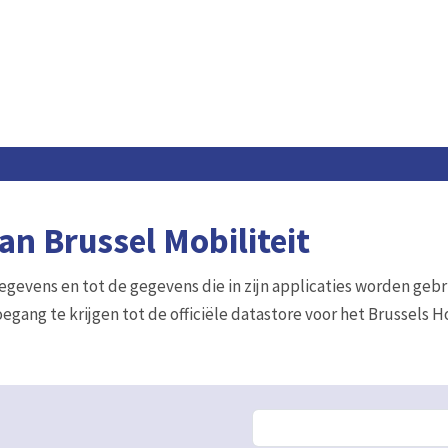
n Brussel Mobiliteit
gegevens en tot de gegevens die in zijn applicaties worden gebr
egang te krijgen tot de officiële datastore voor het Brussels 