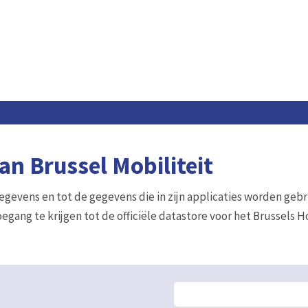
n Brussel Mobiliteit
gegevens en tot de gegevens die in zijn applicaties worden gebr
egang te krijgen tot de officiële datastore voor het Brussels 