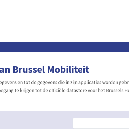
n Brussel Mobiliteit
gegevens en tot de gegevens die in zijn applicaties worden gebr
egang te krijgen tot de officiële datastore voor het Brussels 