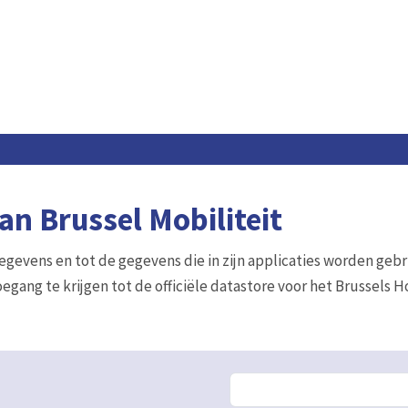
n Brussel Mobiliteit
gegevens en tot de gegevens die in zijn applicaties worden gebr
egang te krijgen tot de officiële datastore voor het Brussels 