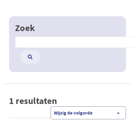
Zoek
1 resultaten
Wijzig de volgorde