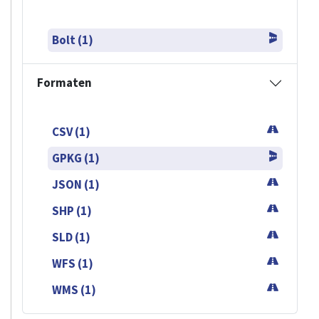
Bolt (1)
Formaten
CSV (1)
GPKG (1)
JSON (1)
SHP (1)
SLD (1)
WFS (1)
WMS (1)