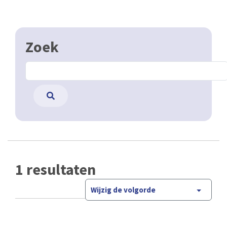
Zoek
1 resultaten
Wijzig de volgorde