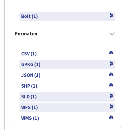
Bolt (1)
Formaten
CSV (1)
GPKG (1)
JSON (1)
SHP (1)
SLD (1)
WFS (1)
WMS (1)