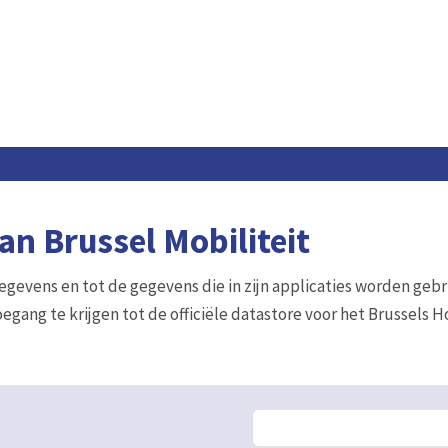
n Brussel Mobiliteit
gegevens en tot de gegevens die in zijn applicaties worden gebr
egang te krijgen tot de officiële datastore voor het Brussels 