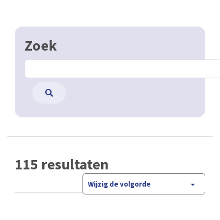
Zoek
115 resultaten
Wijzig de volgorde