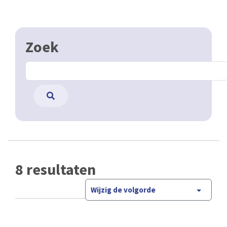
Zoek
8 resultaten
Wijzig de volgorde