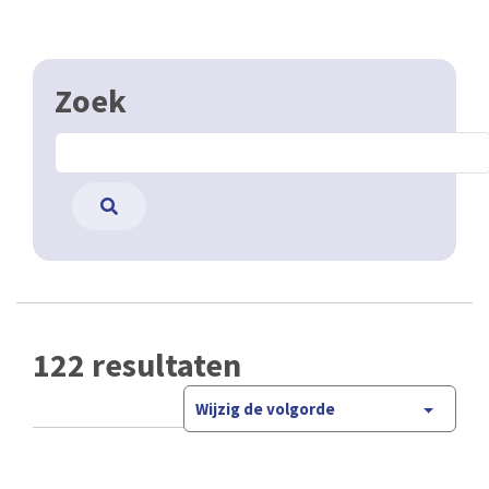
Zoek
122 resultaten
Wijzig de volgorde