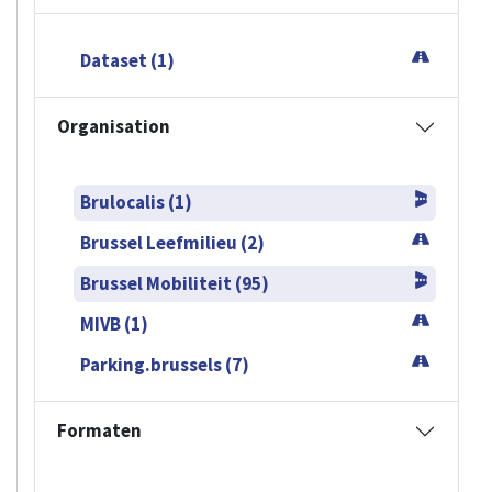
Dataset (1)
Organisation
Brulocalis (1)
Brussel Leefmilieu (2)
Brussel Mobiliteit (95)
MIVB (1)
Parking.brussels (7)
Formaten