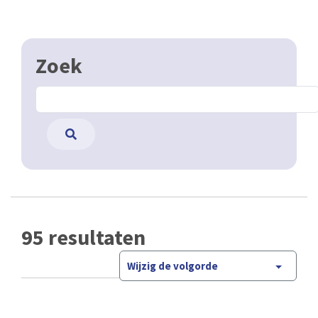
Zoek
95 resultaten
Wijzig de volgorde